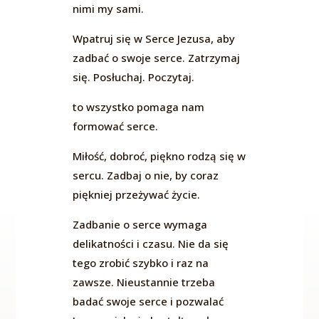
nimi my sami.
Wpatruj się w Serce Jezusa, aby
zadbać o swoje serce. Zatrzymaj
się. Posłuchaj. Poczytaj.
to wszystko pomaga nam
formować serce.
Miłość, dobroć, piękno rodzą się w
sercu. Zadbaj o nie, by coraz
piękniej przeżywać życie.
Zadbanie o serce wymaga
delikatności i czasu. Nie da się
tego zrobić szybko i raz na
zawsze. Nieustannie trzeba
badać swoje serce i pozwalać