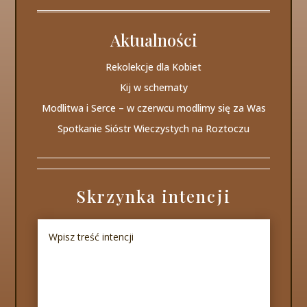
Aktualności
Rekolekcje dla Kobiet
Kij w schematy
Modlitwa i Serce – w czerwcu modlimy się za Was
Spotkanie Sióstr Wieczystych na Roztoczu
Skrzynka intencji