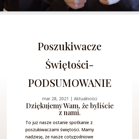
Poszukiwacze
Świętości-
PODSUMOWANIE
mar 28, 2021
|
Aktualności
Dziękujemy Wam, że byliście
z nami.
To już nasze ostanie spotkanie z
poszukiwaczami świętości. Mamy
nadzieję, że nasze cotygodniowe