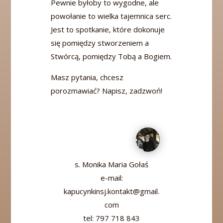
Pewnie byłoby to wygodne, ale
powołanie to wielka tajemnica serc.
Jest to spotkanie, które dokonuje
się pomiędzy stworzeniem a
Stwórcą, pomiędzy Tobą a Bogiem.
Masz pytania, chcesz
porozmawiać? Napisz, zadzwoń!
s. Monika Maria Gołaś
e-mail:
kapucynkinsj.kontakt@gmail.
com
tel: 797 718 843