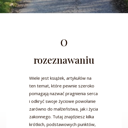
O
rozeznawaniu
Wiele jest książek, artykułów na
ten temat, które pewnie szeroko
pomagają nazwać pragnienia serca
i odkryć swoje życiowe powołanie
zarówno do małżeństwa, jak i życia
zakonnego. Tutaj znajdziesz kilka
krótkich, podstawowych punktów,