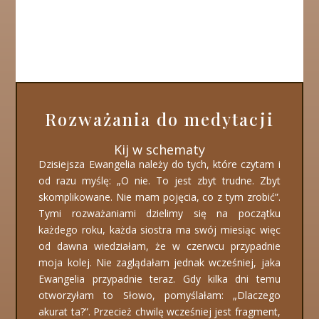
Rozważania do medytacji
Kij w schematy
Dzisiejsza Ewangelia należy do tych, które czytam i
od razu myślę: „O nie. To jest zbyt trudne. Zbyt
skomplikowane. Nie mam pojęcia, co z tym zrobić”.
Tymi rozważaniami dzielimy się na początku
każdego roku, każda siostra ma swój miesiąc więc
od dawna wiedziałam, że w czerwcu przypadnie
moja kolej. Nie zaglądałam jednak wcześniej, jaka
Ewangelia przypadnie teraz. Gdy kilka dni temu
otworzyłam to Słowo, pomyślałam: „Dlaczego
akurat ta?”. Przecież chwilę wcześniej jest fragment,