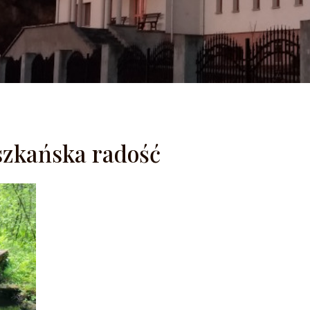
szkańska radość