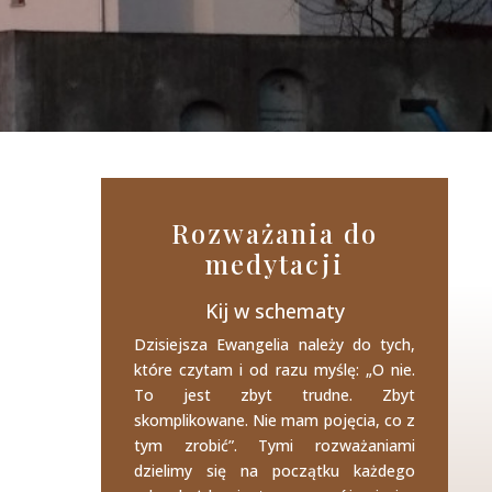
Rozważania do
medytacji
Kij w schematy
Dzisiejsza Ewangelia należy do tych,
które czytam i od razu myślę: „O nie.
To jest zbyt trudne. Zbyt
skomplikowane. Nie mam pojęcia, co z
tym zrobić”. Tymi rozważaniami
dzielimy się na początku każdego