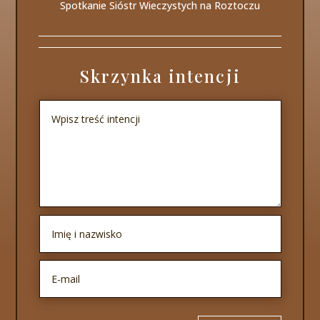
Spotkanie Sióstr Wieczystych na Roztoczu
Skrzynka intencji