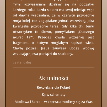
Tymi rozważaniami dzielimy się na początku
każdego roku, każda siostra ma swój miesiąc więc
od dawna wiedziałam, że w czerwcu przypadnie
moja kolej. Nie zaglądałam jednak wcześniej, jaka
Ewangelia przypadnie teraz. Gdy kilka dni temu
otworzyłam to Słowo, pomyślałam: „Dlaczego
akurat ta?”. Przecież chwilę wcześniej jest
fragment, o którym mogłabym napisać wiele.
Chwilę później Jezus zauważa ubogą wdowę
wrzucającą dwa pieniążki do skarbony...
czytaj dalej
Aktualności
Rekolekcje dla Kobiet
Kij w schematy
Modlitwa i Serce – w czerwcu modlimy się za Was