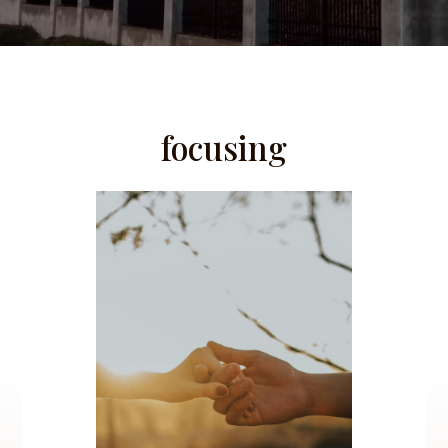
focusing