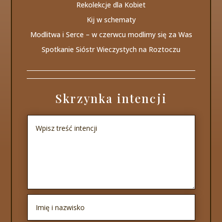
Rekolekcje dla Kobiet
Kij w schematy
Modlitwa i Serce – w czerwcu modlimy się za Was
Spotkanie Sióstr Wieczystych na Roztoczu
Skrzynka intencji