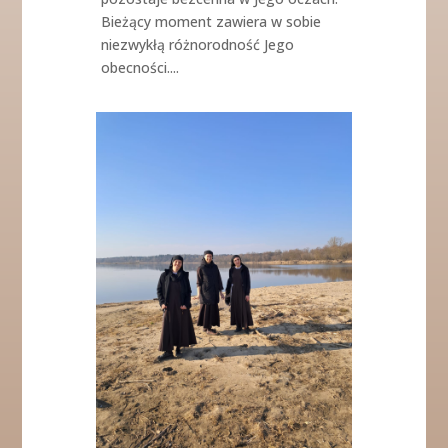
Bieżący moment zawiera w sobie
niezwykłą różnorodność Jego
obecności....