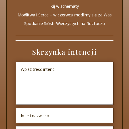
Kij w schematy
Modlitwa i Serce – w czerwcu modlimy się za Was
Spotkanie Sióstr Wieczystych na Roztoczu
Skrzynka intencji