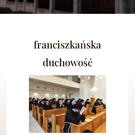
franciszkańska
duchowość